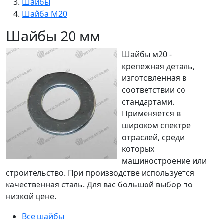
Шайбы
Шайба М20
Шайбы 20 мм
Шайбы м20 -
крепежная деталь,
изготовленная в
соответствии со
стандартами.
Применяется в
широком спектре
отраслей, среди
которых
машиностроение или
строительство. При производстве используется
качественная сталь. Для вас большой выбор по
низкой цене.
Все шайбы