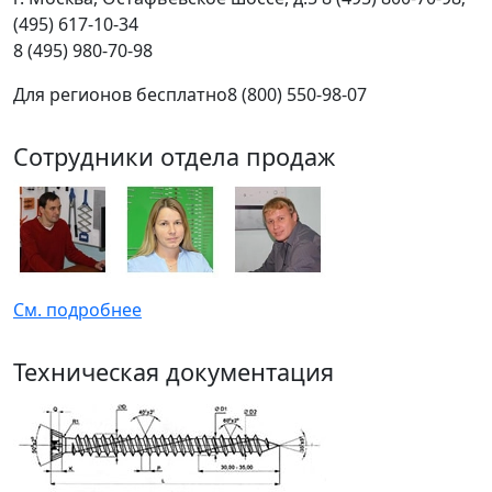
(495) 617-10-34
8 (495) 980-70-98
Для регионов бесплатно
8 (800) 550-98-07
Сотрудники отдела продаж
См. подробнее
Техническая документация