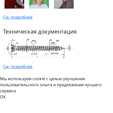
См. подробнее
Техническая документация
См. подробнее
Мы используем cookie с целью улучшения
пользовательского опыта и предложения лучшего
сервиса
ОК