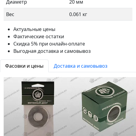
Диаметр
20 мм
Вес
0.061 кг
Актуальные цены
Фактические остатки
Скидка 5% при онлайн-оплате
Выгодная доставка и самовывоз
Фасовки и цены
Доставка и самовывоз