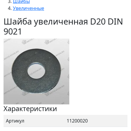
Шайбы
Увеличенные
Шайба увеличенная D20 DIN
9021
Характеристики
Артикул
11200020