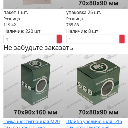
пакет 1 шт.
упаковка 25 шт.
Розница
Розница
119.42
765.88
Наличие:
220 шт
Наличие:
8 шт
Не забудьте заказать
Гайка шестигранная M20
Шайба увеличенная D16