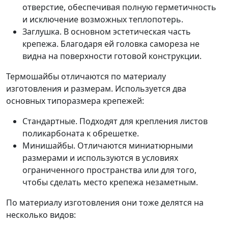
отверстие, обеспечивая полную герметичность
и исключение возможных теплопотерь.
Заглушка. В основном эстетическая часть
крепежа. Благодаря ей головка самореза не
видна на поверхности готовой конструкции.
Термошайбы отличаются по материалу
изготовления и размерам. Используется два
основных типоразмера крепежей:
Стандартные. Подходят для крепления листов
поликарбоната к обрешетке.
Минишайбы. Отличаются миниатюрными
размерами и используются в условиях
ограниченного пространства или для того,
чтобы сделать место крепежа незаметным.
По материалу изготовления они тоже делятся на
несколько видов: