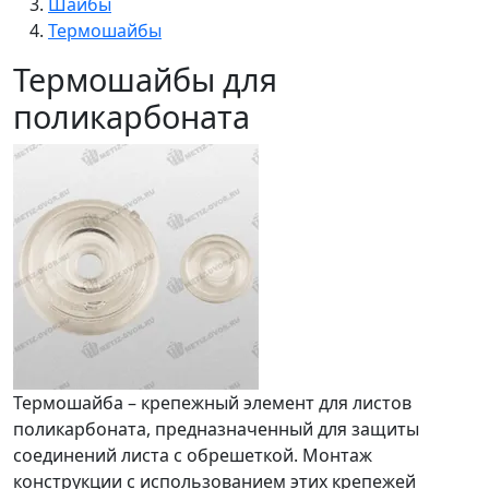
Шайбы
Термошайбы
Термошайбы для
поликарбоната
Термошайба – крепежный элемент для листов
поликарбоната, предназначенный для защиты
соединений листа с обрешеткой. Монтаж
конструкции с использованием этих крепежей