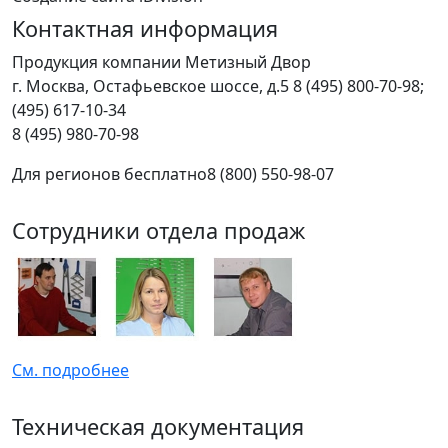
Контактная информация
Продукция компании Метизный Двор
г.
Москва
,
Остафьевское шоссе, д.5
8 (495) 800-70-98;
(495) 617-10-34
8 (495) 980-70-98
Для регионов бесплатно
8 (800) 550-98-07
Сотрудники отдела продаж
См. подробнее
Техническая документация