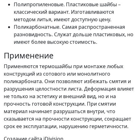
Полипропиленовые. Пластиковые шайбы –
классический вариант. Изготавливаются
методом литья, имеют доступную цену.
Поликарбонатные. Самая распространенная
разновидность. Служат дольше пластиковых, но
имеют более высокую стоимость.
Применение
Применяются термошайбы при монтаже любых
конструкций из сотового или монолитного
поликарбоната. Они позволяют избежать смятия и
разрушения целостности листа. Деформация влияет
не только на эстетику и внешний вид, но и на
прочность готовой конструкции. При смятии
материал начинает разрушаться внутри, что
сказывается на прочности конструкции, сокращает
срок ее эксплуатации, нарушению герметичности.
Создание сайта iDivision