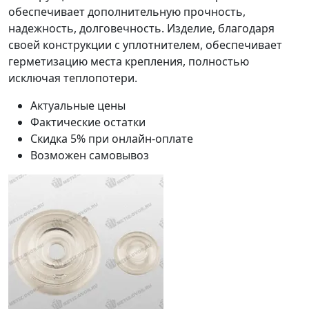
обеспечивает дополнительную прочность,
надежность, долговечность. Изделие, благодаря
своей конструкции с уплотнителем, обеспечивает
герметизацию места крепления, полностью
исключая теплопотери.
Актуальные цены
Фактические остатки
Скидка 5% при онлайн-оплате
Возможен самовывоз