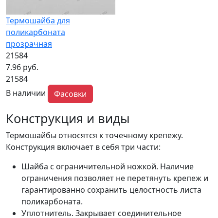
Термошайба для
поликарбоната
прозрачная
21584
7.96 руб.
21584
В наличии
Фасовки
Конструкция и виды
Термошайбы относятся к точечному крепежу.
Конструкция включает в себя три части:
Шайба с ограничительной ножкой. Наличие
ограничения позволяет не перетянуть крепеж и
гарантированно сохранить целостность листа
поликарбоната.
Уплотнитель. Закрывает соединительное