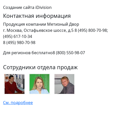
Создание сайта iDivision
Контактная информация
Продукция компании Метизный Двор
г.
Москва
,
Остафьевское шоссе, д.5
8 (495) 800-70-98;
(495) 617-10-34
8 (495) 980-70-98
Для регионов бесплатно
8 (800) 550-98-07
Сотрудники отдела продаж
См. подробнее