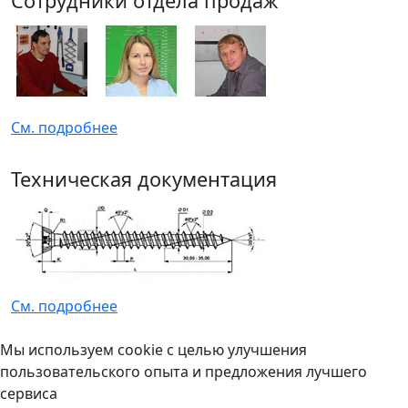
Сотрудники отдела продаж
См. подробнее
Техническая документация
См. подробнее
Мы используем cookie с целью улучшения
пользовательского опыта и предложения лучшего
сервиса