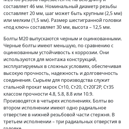
составляет 46 мм. Номинальный диаметр резьбы
составляет 20 мм, шаг может быть крупным (2,5 мм)
или мелким (1,5 мм). Размер шестигранной головки
«под ключ» составляет 30 мм, высота – 12,5 мм.
Болты М20 выпускаются черным и оцинкованными.
Черные болты имеют меньшую, по сравнению с
оцинкованным устойчивость к коррозии. Они
используются для монтажа конструкций,
эксплуатируемых в сложных условиях, обеспечивая
высокую прочность, надежность и долговечность
соединения. Сырьем для производства служит
стальной прокат марок Ст10, Ст20, Ст20Г2Р, Ст35
классом прочности 4.8, 5.8, 8.8 или 10.9.
Производятся в четырех исполнениях. Болты во
втором исполнении имеют одно радиальное
отверстие в нижней резьбовой части стержня. В
третьем исполнении – три радиальных отверстия в
головке.