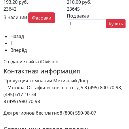
193.20 руб.
210.00 руб.
23642
23645
Под заказ
В наличии
Фасовки
Купить
Назад
1
Вперёд
Создание сайта iDivision
Контактная информация
Продукция компании Метизный Двор
г.
Москва
,
Остафьевское шоссе, д.5
8 (495) 800-70-98;
(495) 617-10-34
8 (495) 980-70-98
Для регионов бесплатно
8 (800) 550-98-07