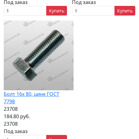
Под заказ
Под заказ
Купить
Купить
Болт 16х 80, цинк ГОСТ
7798
23708
184.80 руб.
23708
Под заказ