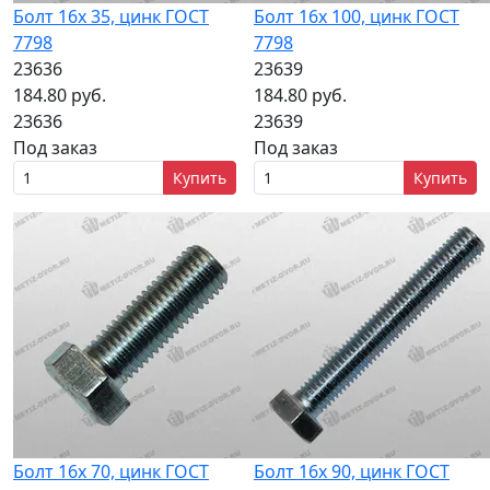
Болт 16х 35, цинк ГОСТ
Болт 16х 100, цинк ГОСТ
7798
7798
23636
23639
184.80 руб.
184.80 руб.
23636
23639
Под заказ
Под заказ
Купить
Купить
Болт 16х 70, цинк ГОСТ
Болт 16х 90, цинк ГОСТ