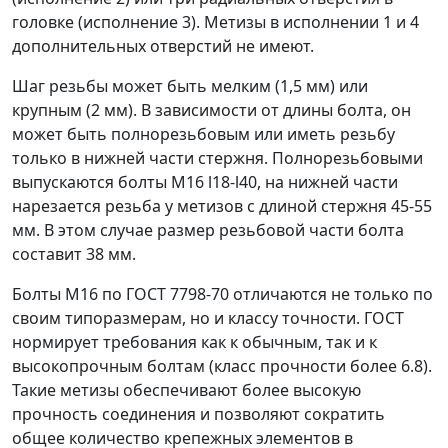
головке (исполнение 3). Метизы в исполнении 1 и 4
дополнительных отверстий не имеют.
Шаг резьбы может быть мелким (1,5 мм) или
крупным (2 мм). В зависимости от длины болта, он
может быть полнорезьбовым или иметь резьбу
только в нижней части стержня. Полнорезьбовыми
выпускаются болты М16 l18-l40, на нижней части
нарезается резьба у метизов с длиной стержня 45-55
мм. В этом случае размер резьбовой части болта
составит 38 мм.
Болты М16 по ГОСТ 7798-70 отличаются не только по
своим типоразмерам, но и классу точности. ГОСТ
нормирует требования как к обычным, так и к
высокопрочным болтам (класс прочности более 6.8).
Такие метизы обеспечивают более высокую
прочность соединения и позволяют сократить
общее количество крепежных элементов в