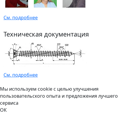
См. подробнее
Техническая документация
См. подробнее
Мы используем cookie с целью улучшения
пользовательского опыта и предложения лучшего
сервиса
ОК