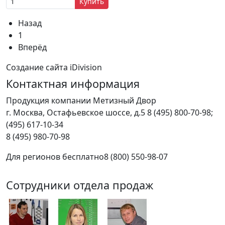
Купить
Назад
1
Вперёд
Создание сайта iDivision
Контактная информация
Продукция компании Метизный Двор
г.
Москва
,
Остафьевское шоссе, д.5
8 (495) 800-70-98;
(495) 617-10-34
8 (495) 980-70-98
Для регионов бесплатно
8 (800) 550-98-07
Сотрудники отдела продаж