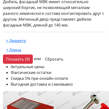
Дюбель фасадный MBK имеет относительно
широкий бортик, не позволяющий металлам
разного химического состава контактировать друг с
другом. Метизный двор представляет дюбели
фасадные MBK, длиной до 140 мм.
или
Показать
(9)
Сбросить
Актуальные цены
Фактические остатки
Скидка 5% при онлайн-оплате
Выгодная доставка и самовывоз