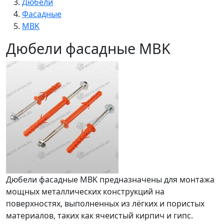
Дюбели
Фасадные
MBK
Дюбели фасадные MBK
Дюбели фасадные MBK предназначены для монтажа
мощных металлических конструкций на
поверхностях, выполненных из лёгких и пористых
материалов, таких как ячеистый кирпич и гипс.