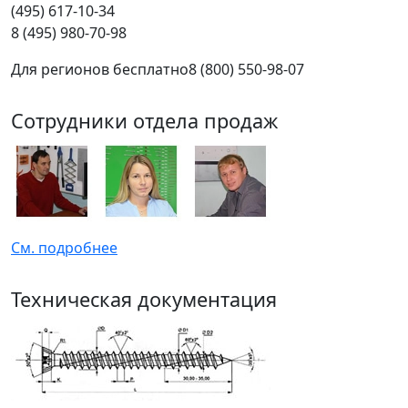
(495) 617-10-34
8 (495) 980-70-98
Для регионов бесплатно
8 (800) 550-98-07
Сотрудники отдела продаж
См. подробнее
Техническая документация