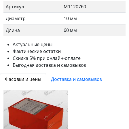
Артикул
М1120760
Диаметр
10 мм
Длина
60 мм
Актуальные цены
Фактические остатки
Скидка 5% при онлайн-оплате
Выгодная доставка и самовывоз
Фасовки и цены
Доставка и самовывоз