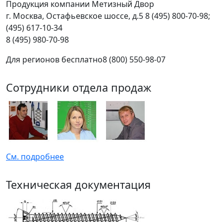
Продукция компании Метизный Двор
г.
Москва
,
Остафьевское шоссе, д.5
8 (495) 800-70-98;
(495) 617-10-34
8 (495) 980-70-98
Для регионов бесплатно
8 (800) 550-98-07
Сотрудники отдела продаж
См. подробнее
Техническая документация