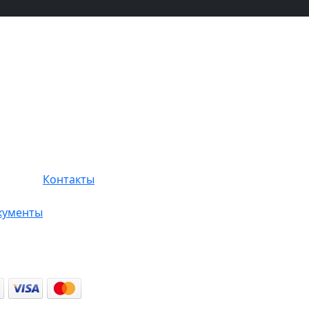
Контакты
кументы