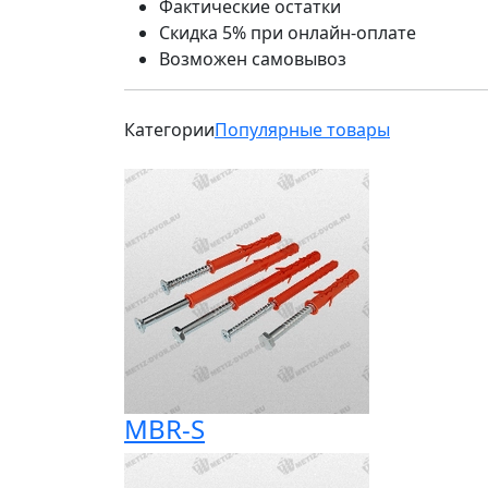
Фактические остатки
Скидка 5% при онлайн-оплате
Возможен самовывоз
Категории
Популярные товары
MBR-S