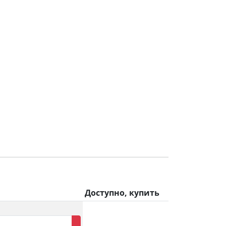
Доступно, купить