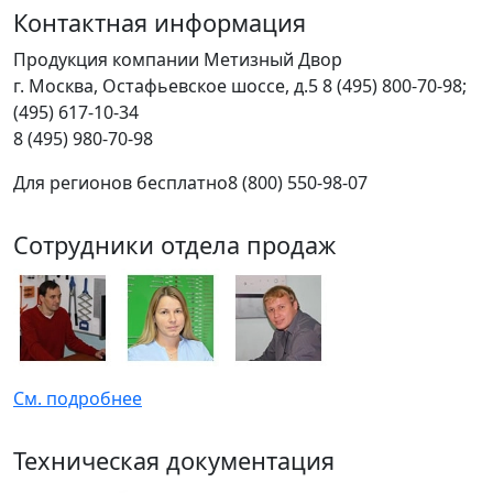
Контактная информация
Продукция компании Метизный Двор
г.
Москва
,
Остафьевское шоссе, д.5
8 (495) 800-70-98;
(495) 617-10-34
8 (495) 980-70-98
Для регионов бесплатно
8 (800) 550-98-07
Сотрудники отдела продаж
См. подробнее
Техническая документация