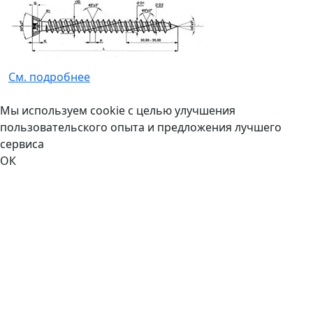
См. подробнее
Мы используем cookie с целью улучшения
пользовательского опыта и предложения лучшего
сервиса
ОК