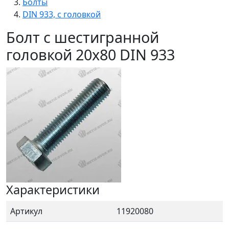
Болты
DIN 933, с головкой
Болт с шестигранной
головкой 20x80 DIN 933
Характеристики
Артикул
11920080