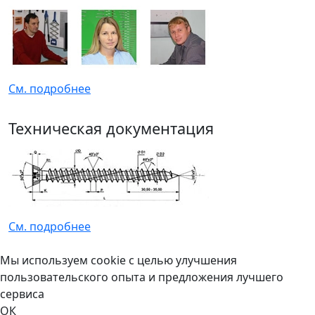
См. подробнее
Техническая документация
См. подробнее
Мы используем cookie с целью улучшения
пользовательского опыта и предложения лучшего
сервиса
ОК