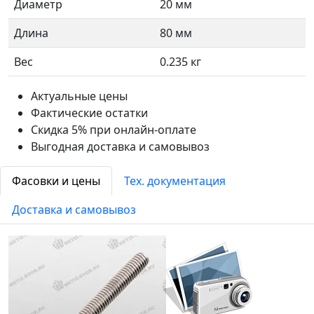
Диаметр
20 мм
Длина
80 мм
Вес
0.235 кг
Актуальные цены
Фактические остатки
Скидка 5% при онлайн-оплате
Выгодная доставка и самовывоз
Фасовки и цены
Тех. документация
Доставка и самовывоз