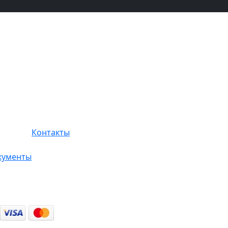
Контакты
кументы