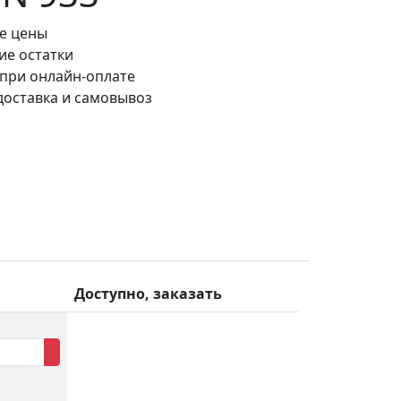
е цены
ие остатки
 при онлайн-оплате
доставка и самовывоз
Доступно, заказать