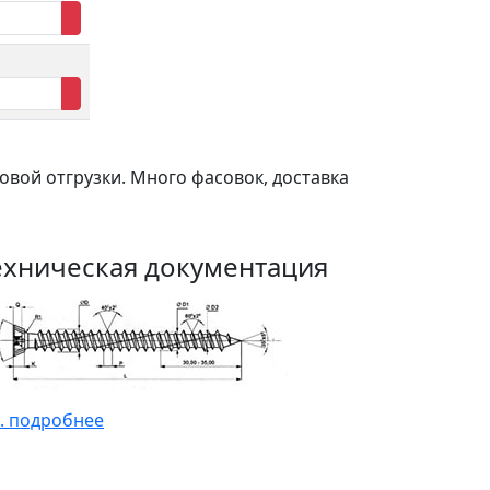
овой отгрузки. Много фасовок, доставка
ехническая документация
. подробнее