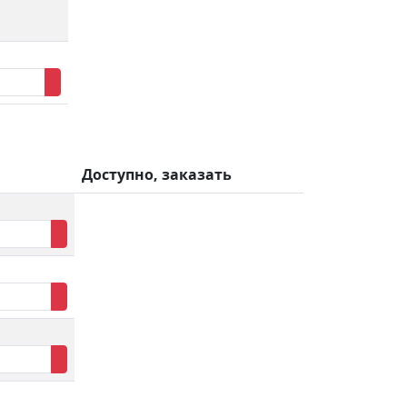
Доступно, заказать