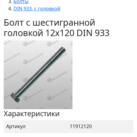
Болты
DIN 933, с головкой
Болт с шестигранной
головкой 12x120 DIN 933
Характеристики
Артикул
11912120