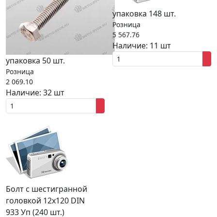
упаковка 148 шт.
Розница
5 567.76
Наличие:
11 шт
упаковка 50 шт.
Розница
2 069.10
Наличие:
32 шт
Болт с шестигранной
головкой 12x120 DIN
933 Уп (240 шт.)