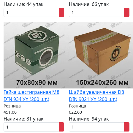
Наличие:
44 упак
Наличие:
66 упак
Гайка шестигранная M8
Шайба увеличенная D8
DIN 934 Уп (200 шт.)
DIN 9021 Уп (200 шт.)
Розница
Розница
451.00
622.60
Наличие:
81 упак
Наличие:
94 упак