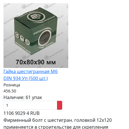
Гайка шестигранная M6
DIN 934 Уп (500 шт.)
Розница
456.50
Наличие:
61 упак
1106
9029
4
RUB
Фирменный болт с шестигран. головкой 12x120
применяется в строительстве для скрепления