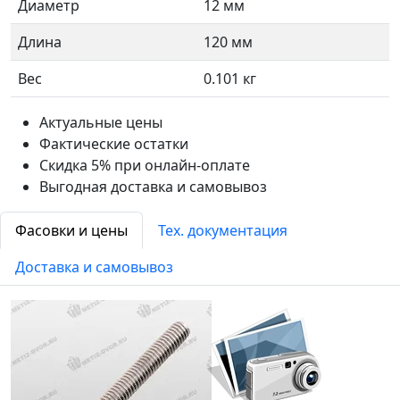
Диаметр
12 мм
Длина
120 мм
Вес
0.101 кг
Актуальные цены
Фактические остатки
Скидка 5% при онлайн-оплате
Выгодная доставка и самовывоз
Фасовки и цены
Тех. документация
Доставка и самовывоз