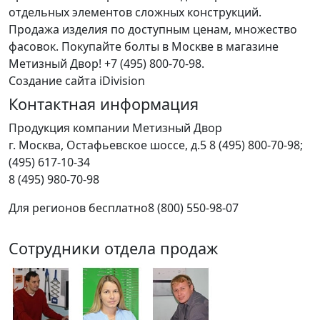
отдельных элементов сложных конструкций.
Продажа изделия по доступным ценам, множество
фасовок. Покупайте болты в Москве в магазине
Метизный Двор! +7 (495) 800-70-98.
Создание сайта iDivision
Контактная информация
Продукция компании Метизный Двор
г.
Москва
,
Остафьевское шоссе, д.5
8 (495) 800-70-98;
(495) 617-10-34
8 (495) 980-70-98
Для регионов бесплатно
8 (800) 550-98-07
Сотрудники отдела продаж