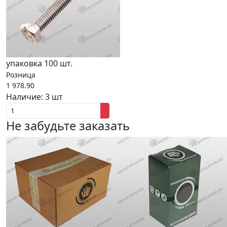
упаковка 100 шт.
Розница
1 978.90
Наличие:
3 шт
Не забудьте заказать