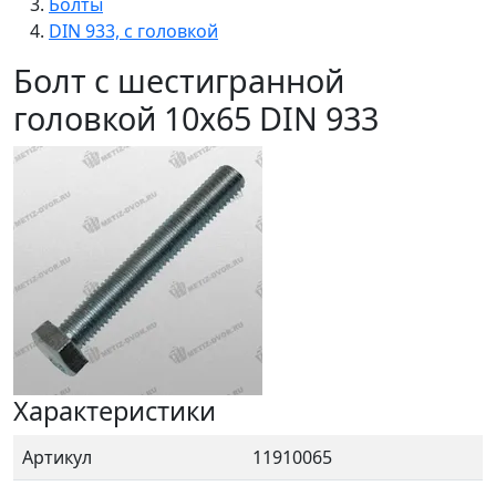
Болты
DIN 933, с головкой
Болт с шестигранной
головкой 10x65 DIN 933
Характеристики
Артикул
11910065