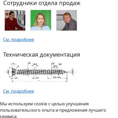
Сотрудники отдела продаж
См. подробнее
Техническая документация
См. подробнее
Мы используем cookie с целью улучшения
пользовательского опыта и предложения лучшего
сервиса