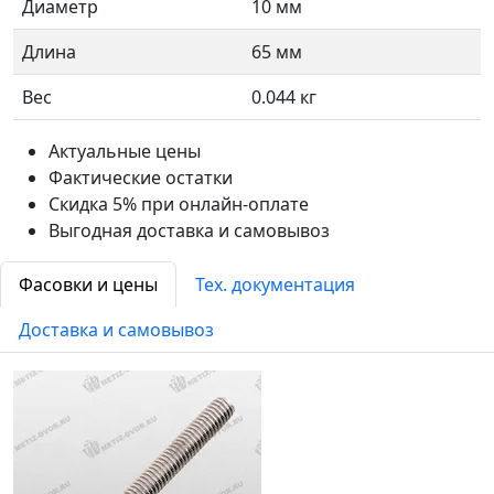
Диаметр
10 мм
Длина
65 мм
Вес
0.044 кг
Актуальные цены
Фактические остатки
Скидка 5% при онлайн-оплате
Выгодная доставка и самовывоз
Фасовки и цены
Тех. документация
Доставка и самовывоз