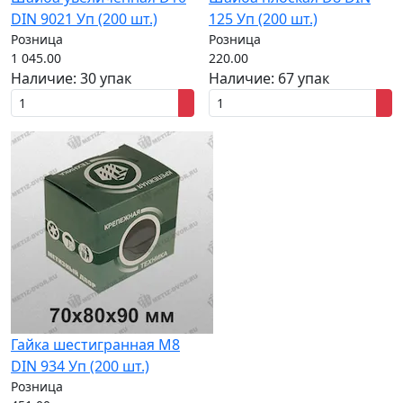
DIN 9021 Уп (200 шт.)
125 Уп (200 шт.)
Розница
Розница
1 045.00
220.00
Наличие:
30 упак
Наличие:
67 упак
Гайка шестигранная M8
DIN 934 Уп (200 шт.)
Розница