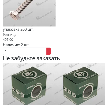
упаковка 200 шт.
Розница
407.00
Наличие:
2 шт
Не забудьте заказать