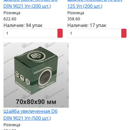
DIN 9021 Уп (200 шт.)
125 Уп (200 шт.)
Розница
Розница
622.60
358.60
Наличие:
94 упак
Наличие:
17 упак
Шайба увеличенная D6
DIN 9021 Уп (500 шт.)
Розница