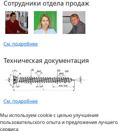
Сотрудники отдела продаж
См. подробнее
Техническая документация
См. подробнее
Мы используем cookie с целью улучшения
пользовательского опыта и предложения лучшего
сервиса