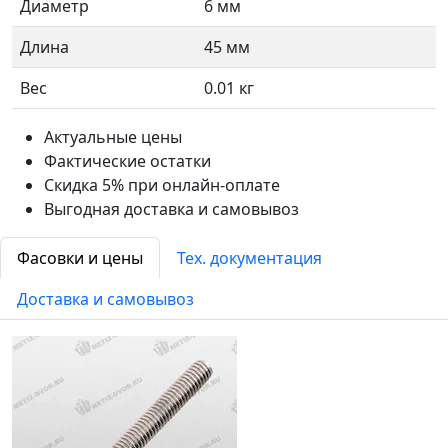
Диаметр
6 мм
Длина
45 мм
Вес
0.01 кг
Актуальные цены
Фактические остатки
Скидка 5% при онлайн-оплате
Выгодная доставка и самовывоз
Фасовки и цены
Тех. документация
Доставка и самовывоз