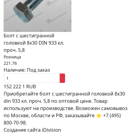
Болт с шестигранной
головкой 8x30 DIN 933 кл.
проч. 5,8
Розница
221.76
Наличие:
Под заказ
152
222
1
RUB
Приобретайте болт с шестигранной головкой 8x30
din 933 кл. проч. 5,8 по оптовой цене. Товар
используют на производстве. Возможен самовывоз
по Москве, области и РФ, заказывайте ⭐ +7 (495)
800-70-98.
Создание сайта iDivision