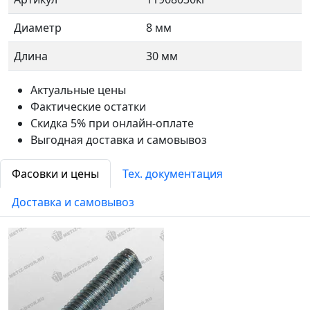
Диаметр
8 мм
Длина
30 мм
Актуальные цены
Фактические остатки
Скидка 5% при онлайн-оплате
Выгодная доставка и самовывоз
Фасовки и цены
Тех. документация
Доставка и самовывоз