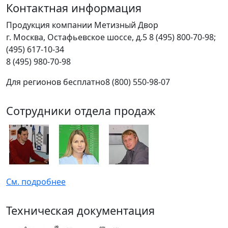
Контактная информация
Продукция компании Метизный Двор
г.
Москва
,
Остафьевское шоссе, д.5
8 (495) 800-70-98;
(495) 617-10-34
8 (495) 980-70-98
Для регионов бесплатно
8 (800) 550-98-07
Сотрудники отдела продаж
См. подробнее
Техническая документация