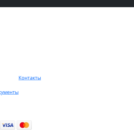
Контакты
кументы