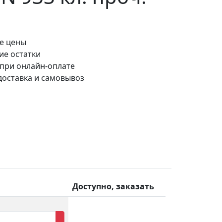
е цены
ие остатки
 при онлайн-оплате
доставка и самовывоз
Доступно, заказать