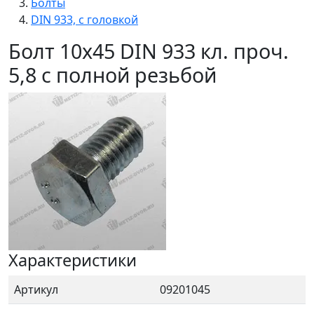
Болты
DIN 933, с головкой
Болт 10х45 DIN 933 кл. проч.
5,8 с полной резьбой
Характеристики
Артикул
09201045