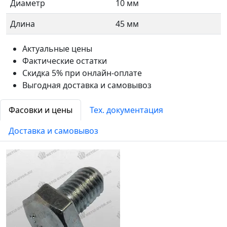
Диаметр
10 мм
Длина
45 мм
Актуальные цены
Фактические остатки
Скидка 5% при онлайн-оплате
Выгодная доставка и самовывоз
Фасовки и цены
Тех. документация
Доставка и самовывоз