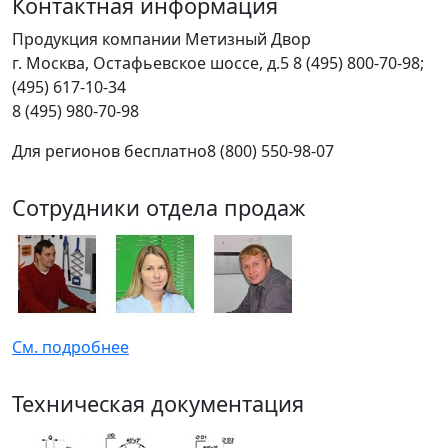
Контактная информация
Продукция компании Метизный Двор
г.
Москва
,
Остафьевское шоссе, д.5
8 (495) 800-70-98;
(495) 617-10-34
8 (495) 980-70-98
Для регионов бесплатно
8 (800) 550-98-07
Сотрудники отдела продаж
См. подробнее
Техническая документация