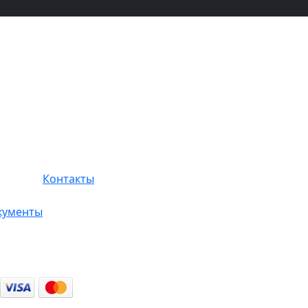
Контакты
кументы