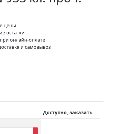
е цены
ие остатки
 при онлайн-оплате
доставка и самовывоз
Доступно, заказать