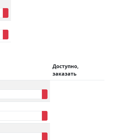
Доступно,
а
заказать