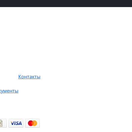
Контакты
кументы