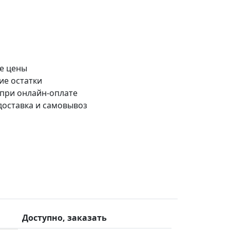
е цены
ие остатки
 при онлайн-оплате
доставка и самовывоз
Доступно, заказать