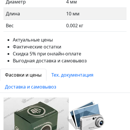
Диаметр
4 мм
Длина
10 мм
Вес
0.002 кг
Актуальные цены
Фактические остатки
Скидка 5% при онлайн-оплате
Выгодная доставка и самовывоз
Фасовки и цены
Тех. документация
Доставка и самовывоз