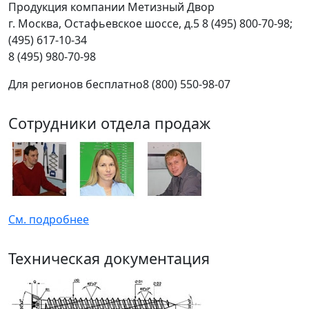
Продукция компании Метизный Двор
г.
Москва
,
Остафьевское шоссе, д.5
8 (495) 800-70-98;
(495) 617-10-34
8 (495) 980-70-98
Для регионов бесплатно
8 (800) 550-98-07
Сотрудники отдела продаж
См. подробнее
Техническая документация