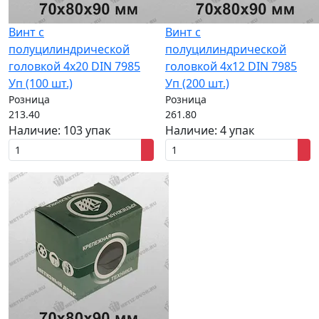
Винт с
Винт с
полуцилиндрической
полуцилиндрической
головкой 4x20 DIN 7985
головкой 4x12 DIN 7985
Уп (100 шт.)
Уп (200 шт.)
Розница
Розница
213.40
261.80
Наличие:
103 упак
Наличие:
4 упак