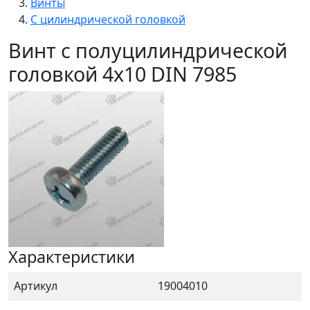
Винты
С цилиндрической головкой
Винт с полуцилиндрической
головкой 4x10 DIN 7985
Характеристики
Артикул
19004010