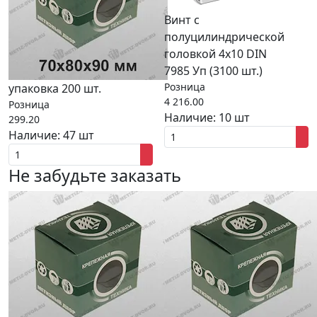
Винт с
полуцилиндрической
головкой 4x10 DIN
7985 Уп (3100 шт.)
Розница
упаковка 200 шт.
4 216.00
Розница
Наличие:
10 шт
299.20
Наличие:
47 шт
Не забудьте заказать