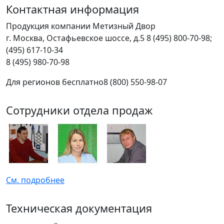
Контактная информация
Продукция компании Метизный Двор
г.
Москва
,
Остафьевское шоссе, д.5
8 (495) 800-70-98;
(495) 617-10-34
8 (495) 980-70-98
Для регионов бесплатно
8 (800) 550-98-07
Сотрудники отдела продаж
См. подробнее
Техническая документация