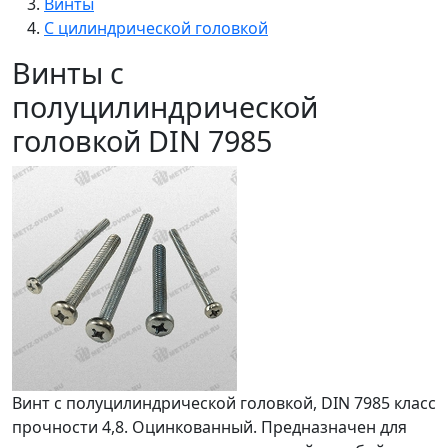
Винты
С цилиндрической головкой
Винты с
полуцилиндрической
головкой DIN 7985
Винт с полуцилиндрической головкой, DIN 7985 класс
прочности 4,8. Оцинкованный. Предназначен для