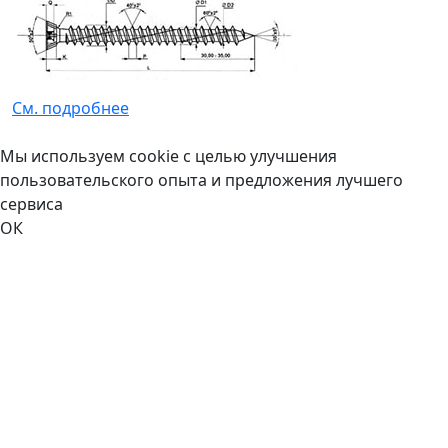
См. подробнее
Мы используем cookie с целью улучшения
пользовательского опыта и предложения лучшего
сервиса
ОК