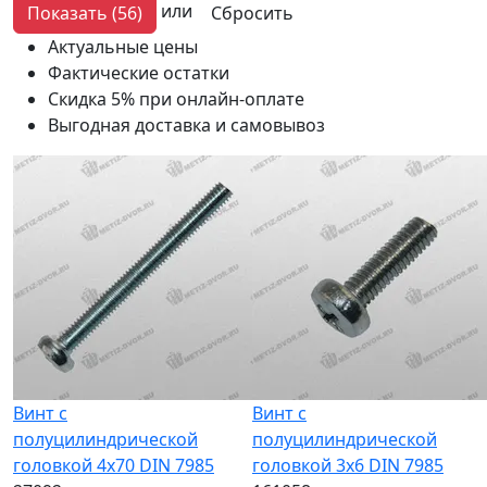
или
Показать
(56)
Сбросить
Актуальные цены
Фактические остатки
Скидка 5% при онлайн-оплате
Выгодная доставка и самовывоз
Винт с
Винт с
полуцилиндрической
полуцилиндрической
головкой 4x70 DIN 7985
головкой 3x6 DIN 7985