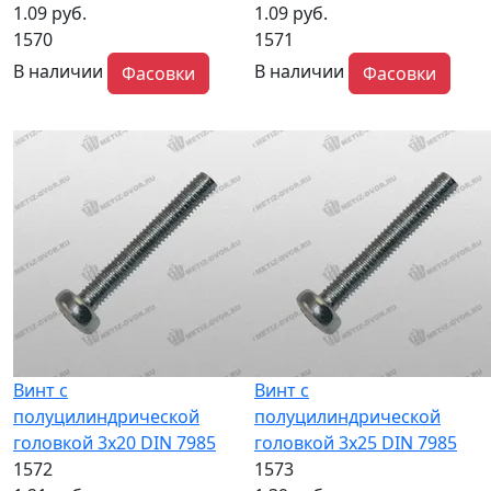
1.09 руб.
1.09 руб.
1570
1571
В наличии
В наличии
Фасовки
Фасовки
Винт с
Винт с
полуцилиндрической
полуцилиндрической
головкой 3x20 DIN 7985
головкой 3x25 DIN 7985
1572
1573