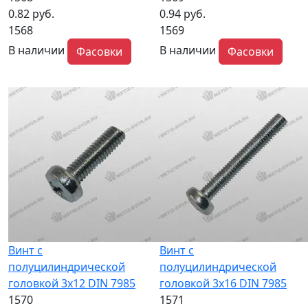
0.82 руб.
0.94 руб.
1568
1569
В наличии
В наличии
Фасовки
Фасовки
Винт с
Винт с
полуцилиндрической
полуцилиндрической
головкой 3x12 DIN 7985
головкой 3x16 DIN 7985
1570
1571