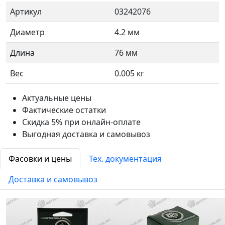
Артикул
03242076
Диаметр
4.2 мм
Длина
76 мм
Вес
0.005 кг
Актуальные цены
Фактические остатки
Скидка 5% при онлайн-оплате
Выгодная доставка и самовывоз
Фасовки и цены
Тех. документация
Доставка и самовывоз