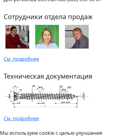
Сотрудники отдела продаж
См. подробнее
Техническая документация
См. подробнее
Мы используем cookie с целью улучшения