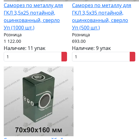
Саморез по металлу для
Саморез по металлу для
ГКЛ 3,5x25 потайной,
ГКЛ 3,5x35 потайной,
оцинкованный, сверло
оцинкованный, сверло
Уп (1000 шт.)
Уп (500 шт.)
Розница
Розница
1 122.00
693.00
Наличие:
11 упак
Наличие:
9 упак