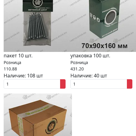
пакет 10 шт.
упаковка 100 шт.
Розница
Розница
110.88
431.20
Наличие:
108 шт
Наличие:
40 шт