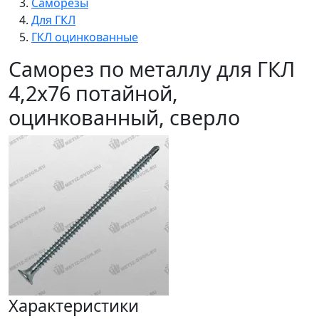
Саморезы
Для ГКЛ
ГКЛ оцинкованные
Саморез по металлу для ГКЛ
4,2x76 потайной,
оцинкованный, сверло
Характеристики