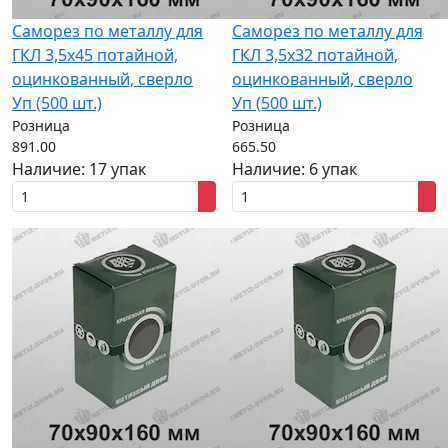
Саморез по металлу для
Саморез по металлу для
ГКЛ 3,5x45 потайной,
ГКЛ 3,5x32 потайной,
оцинкованный, сверло
оцинкованный, сверло
Уп (500 шт.)
Уп (500 шт.)
Розница
Розница
891.00
665.50
Наличие:
17 упак
Наличие:
6 упак