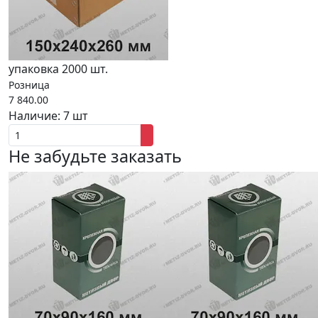
упаковка 2000 шт.
Розница
7 840.00
Наличие:
7 шт
Не забудьте заказать