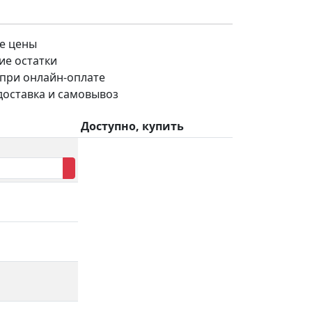
е цены
ие остатки
 при онлайн-оплате
доставка и самовывоз
Доступно, купить