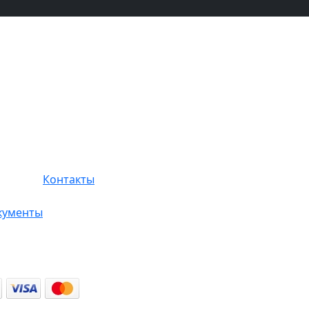
Контакты
кументы