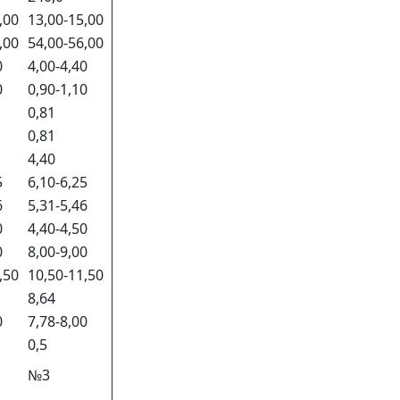
5,00
13,00-15,00
6,00
54,00-56,00
0
4,00-4,40
0
0,90-1,10
0,81
0,81
4,40
5
6,10-6,25
6
5,31-5,46
0
4,40-4,50
0
8,00-9,00
1,50
10,50-11,50
8,64
0
7,78-8,00
0,5
№3