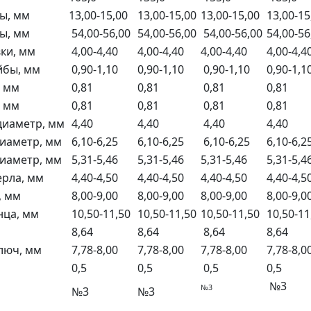
ы, мм
13,00-15,00
13,00-15,00
13,00-15,00
13,00-1
ы, мм
54,00-56,00
54,00-56,00
54,00-56,00
54,00-5
ки, мм
4,00-4,40
4,00-4,40
4,00-4,40
4,00-4,4
йбы, мм
0,90-1,10
0,90-1,10
0,90-1,10
0,90-1,1
, мм
0,81
0,81
0,81
0,81
, мм
0,81
0,81
0,81
0,81
диаметр, мм
4,40
4,40
4,40
4,40
иаметр, мм
6,10-6,25
6,10-6,25
6,10-6,25
6,10-6,2
иаметр, мм
5,31-5,46
5,31-5,46
5,31-5,46
5,31-5,4
ерла, мм
4,40-4,50
4,40-4,50
4,40-4,50
4,40-4,5
, мм
8,00-9,00
8,00-9,00
8,00-9,00
8,00-9,0
нца, мм
10,50-11,50
10,50-11,50
10,50-11,50
10,50-1
8,64
8,64
8,64
8,64
люч, мм
7,78-8,00
7,78-8,00
7,78-8,00
7,78-8,0
0,5
0,5
0,5
0,5
№3
№3
№3
№3