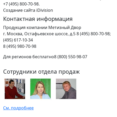
+7 (495) 800-70-98.
Создание сайта iDivision
Контактная информация
Продукция компании Метизный Двор
г.
Москва
,
Остафьевское шоссе, д.5
8 (495) 800-70-98;
(495) 617-10-34
8 (495) 980-70-98
Для регионов бесплатно
8 (800) 550-98-07
Сотрудники отдела продаж
См. подробнее