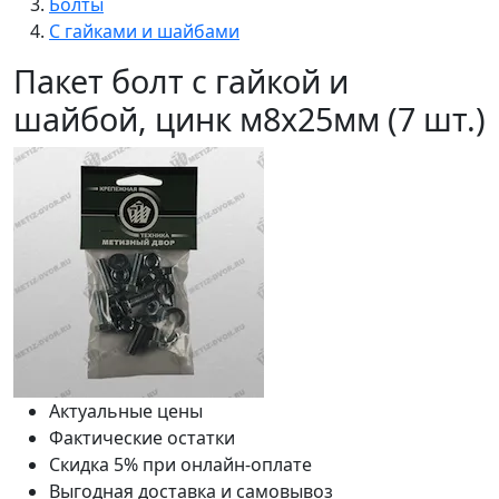
Болты
С гайками и шайбами
Пакет болт с гайкой и
шайбой, цинк м8х25мм (7 шт.)
Актуальные цены
Фактические остатки
Скидка 5% при онлайн-оплате
Выгодная доставка и самовывоз