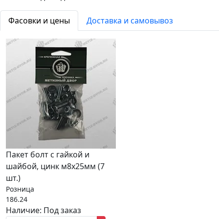
Фасовки и цены
Доставка и самовывоз
Пакет болт с гайкой и
шайбой, цинк м8х25мм (7
шт.)
Розница
186.24
Наличие:
Под заказ