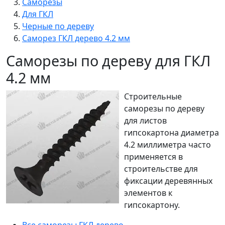
Саморезы
Для ГКЛ
Черные по дереву
Саморез ГКЛ дерево 4.2 мм
Саморезы по дереву для ГКЛ
4.2 мм
Строительные
саморезы по дереву
для листов
гипсокартона диаметра
4.2 миллиметра часто
применяется в
строительстве для
фиксации деревянных
элементов к
гипсокартону.