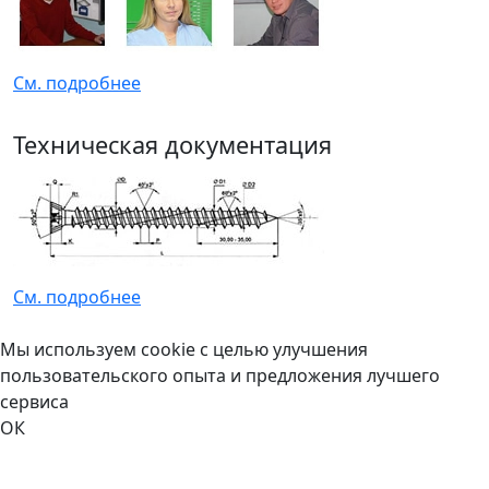
См. подробнее
Техническая документация
См. подробнее
Мы используем cookie с целью улучшения
пользовательского опыта и предложения лучшего
сервиса
ОК