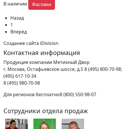
В наличии
Фасовки
Назад
1
Вперёд
Создание сайта iDivision
Контактная информация
Продукция компании Метизный Двор
г.
Москва
,
Остафьевское шоссе, д.5
8 (495) 800-70-98;
(495) 617-10-34
8 (495) 980-70-98
Для регионов бесплатно
8 (800) 550-98-07
Сотрудники отдела продаж