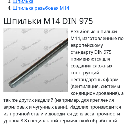
Шпилька
Шпилька резьбовая М14
Шпильки М14 DIN 975
Резьбовые шпильки
М14, изготовленные по
европейскому
стандарту DIN 975,
применяются для
создания сложных
конструкций
нестандартных форм
(вентиляция, системы
кондиционирования), а
так же других изделий (например, для крепления
акриловых и чугунных ванн). Изделие производится
из прочной стали и доводится до класса прочности
уровня 8.8 специальной термической обработкой.