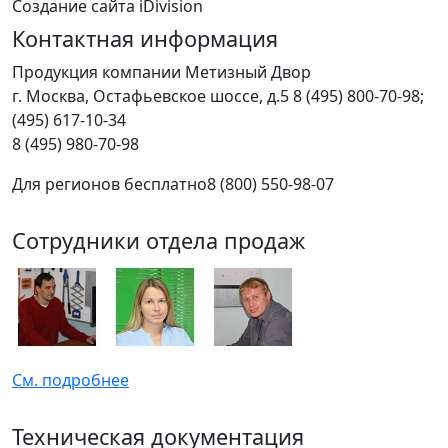
Создание сайта iDivision
Контактная информация
Продукция компании Метизный Двор
г.
Москва
,
Остафьевское шоссе, д.5
8 (495) 800-70-98;
(495) 617-10-34
8 (495) 980-70-98
Для регионов бесплатно
8 (800) 550-98-07
Сотрудники отдела продаж
См. подробнее
Техническая документация