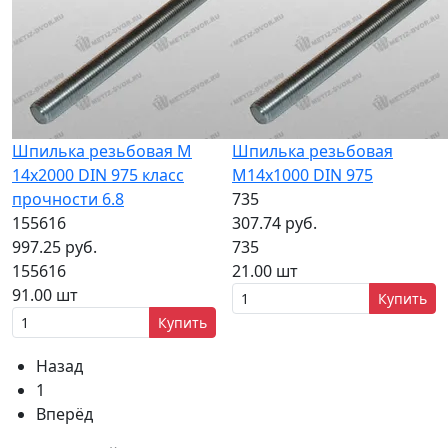
Шпилька резьбовая М
Шпилька резьбовая
14x2000 DIN 975 класс
M14x1000 DIN 975
прочности 6.8
735
155616
307.74 руб.
997.25 руб.
735
155616
21.00 шт
91.00 шт
Купить
Купить
Назад
1
Вперёд