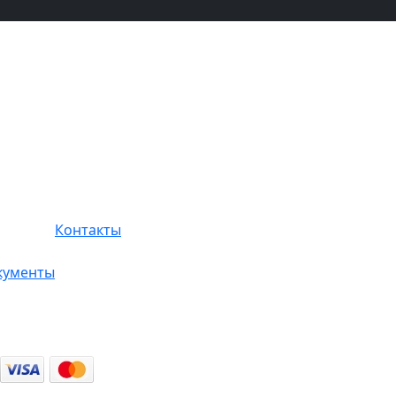
Контакты
кументы