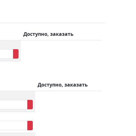
Доступно, заказать
Доступно, заказать