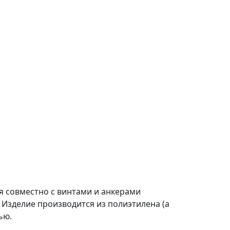
 совместно с винтами и анкерами
 Изделие производится из полиэтилена (а
ью.