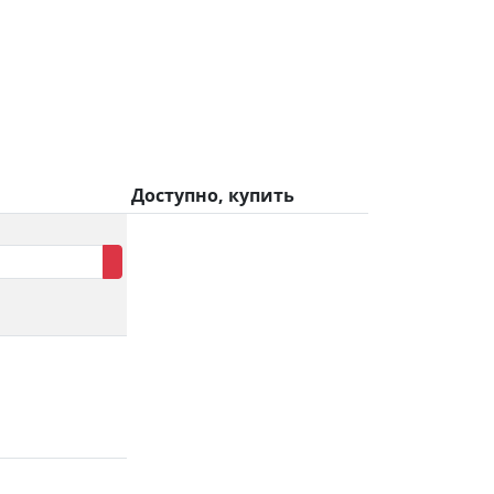
Доступно, купить