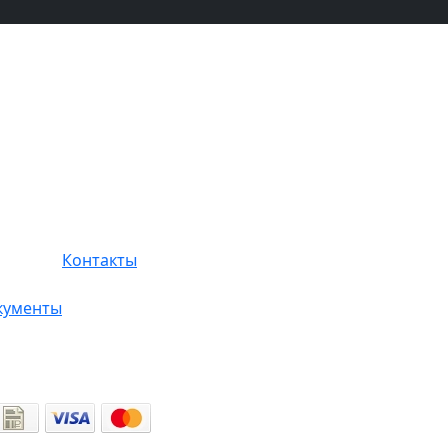
Контакты
кументы