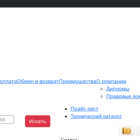
 оплата
Обмен и возврат
Преимущества
О компании
Дипломы
Правовые до
Прайс-лист
Технический каталог
Искать