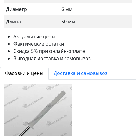
Диаметр
6 мм
Длина
50 мм
Актуальные цены
Фактические остатки
Скидка 5% при онлайн-оплате
Выгодная доставка и самовывоз
Фасовки и цены
Доставка и самовывоз