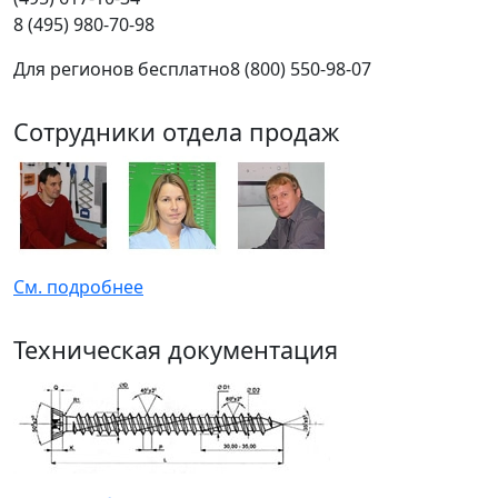
8 (495) 980-70-98
Для регионов бесплатно
8 (800) 550-98-07
Сотрудники отдела продаж
См. подробнее
Техническая документация