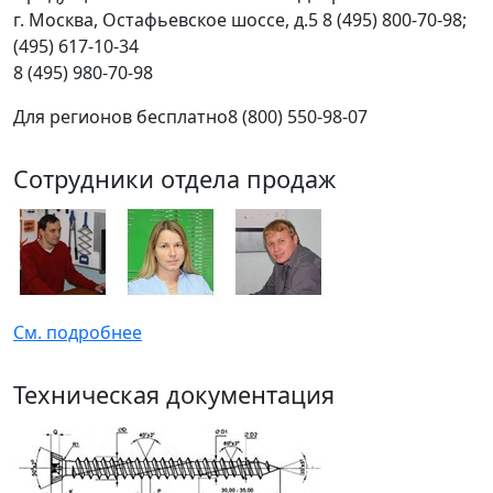
г.
Москва
,
Остафьевское шоссе, д.5
8 (495) 800-70-98;
(495) 617-10-34
8 (495) 980-70-98
Для регионов бесплатно
8 (800) 550-98-07
Сотрудники отдела продаж
См. подробнее
Техническая документация