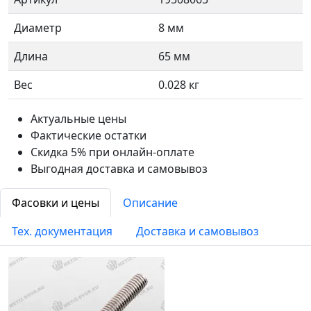
Диаметр
8 мм
Длина
65 мм
Вес
0.028 кг
Актуальные цены
Фактические остатки
Скидка 5% при онлайн-оплате
Выгодная доставка и самовывоз
Фасовки и цены
Описание
Тех. документация
Доставка и самовывоз