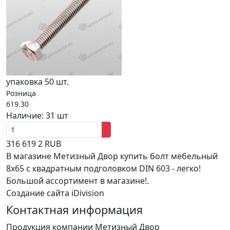
упаковка 50 шт.
Розница
619.30
Наличие:
31 шт
316
619
2
RUB
В магазине Метизный Двор купить болт мебельный
8x65 с квадратным подголовком DIN 603 - легко!
Большой ассортимент в магазине!.
Создание сайта iDivision
Контактная информация
Продукция компании Метизный Двор