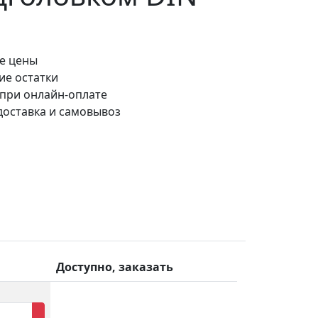
е цены
ие остатки
 при онлайн-оплате
доставка и самовывоз
Доступно, заказать