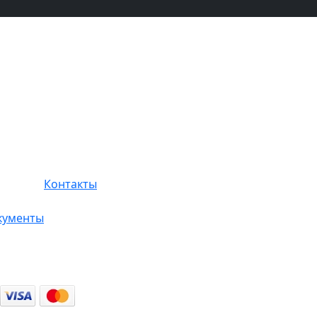
Контакты
кументы