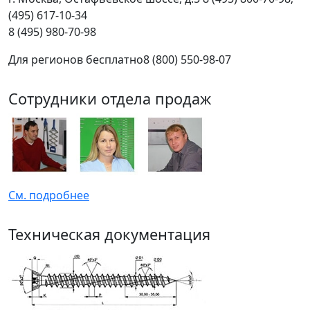
(495) 617-10-34
8 (495) 980-70-98
Для регионов бесплатно
8 (800) 550-98-07
Сотрудники отдела продаж
См. подробнее
Техническая документация