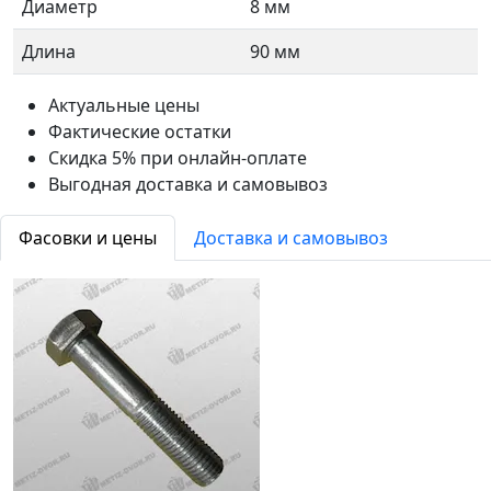
Диаметр
8 мм
Длина
90 мм
Актуальные цены
Фактические остатки
Скидка 5% при онлайн-оплате
Выгодная доставка и самовывоз
Фасовки и цены
Доставка и самовывоз