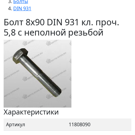
Болты
DIN 931
Болт 8х90 DIN 931 кл. проч.
5,8 с неполной резьбой
Характеристики
Артикул
11808090