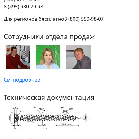
8 (495) 980-70-98
Для регионов бесплатно
8 (800) 550-98-07
Сотрудники отдела продаж
См. подробнее
Техническая документация