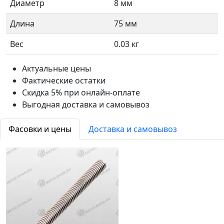
Диаметр
8 мм
Длина
75 мм
Вес
0.03 кг
Актуальные цены
Фактические остатки
Скидка 5% при онлайн-оплате
Выгодная доставка и самовывоз
Фасовки и цены
Доставка и самовывоз