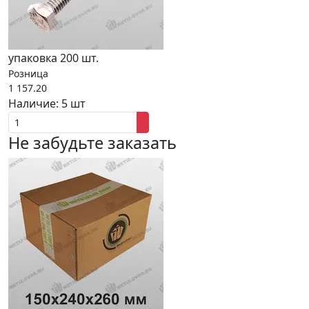
упаковка 200 шт.
Розница
1 157.20
Наличие:
5 шт
Не забудьте заказать