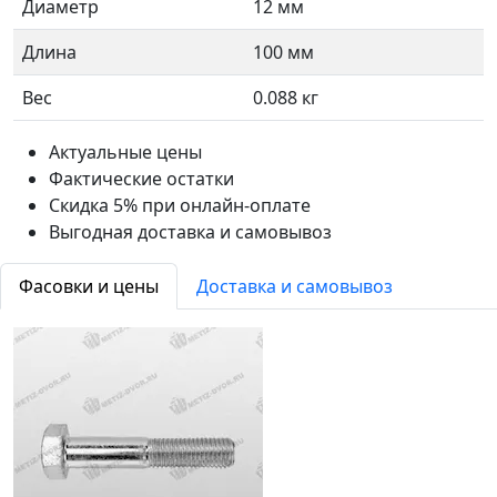
Диаметр
12 мм
Длина
100 мм
Вес
0.088 кг
Актуальные цены
Фактические остатки
Скидка 5% при онлайн-оплате
Выгодная доставка и самовывоз
Фасовки и цены
Доставка и самовывоз