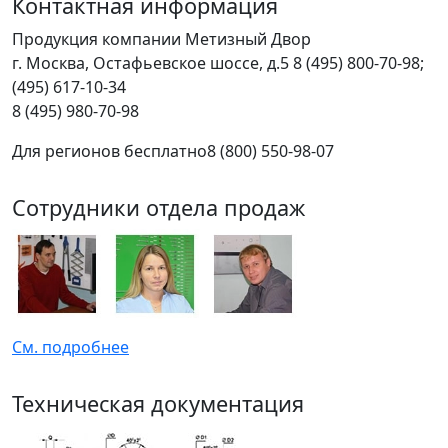
Контактная информация
Продукция компании Метизный Двор
г.
Москва
,
Остафьевское шоссе, д.5
8 (495) 800-70-98;
(495) 617-10-34
8 (495) 980-70-98
Для регионов бесплатно
8 (800) 550-98-07
Сотрудники отдела продаж
См. подробнее
Техническая документация