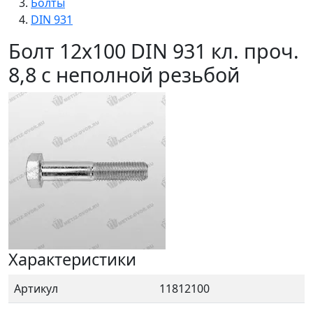
Болты
DIN 931
Болт 12х100 DIN 931 кл. проч.
8,8 с неполной резьбой
Характеристики
Артикул
11812100