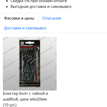
Скидка 5% при онлайн-оплате
Выгодная доставка и самовывоз
Фасовки и цены
Описание
Доставка и самовывоз
Блистер болт с гайкой и
шайбой, цинк м6х20мм
(10 шт.)