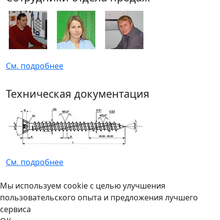
См. подробнее
Техническая документация
См. подробнее
Мы используем cookie с целью улучшения
пользовательского опыта и предложения лучшего
сервиса