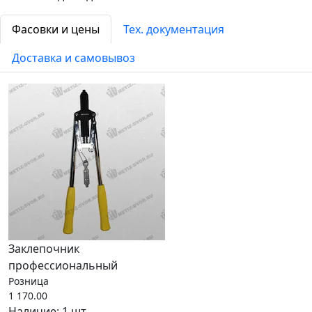
Фасовки и цены
Тех. документация
Доставка и самовывоз
Заклепочник
профессиональный
Розница
1 170.00
Наличие:
1 шт