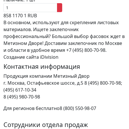
858
1170
1
RUB
В основном, используют для скрепления листовых
материалов. Ищете заклепочник
профессиональный? Большой выбор фасовок ждет в
Метизном Дворе! Доставим заклепочник по Москве
и области в удобное время +7 (495) 800-70-98.
Создание сайта iDivision
Контактная информация
Продукция компании Метизный Двор
г.
Москва
,
Остафьевское шоссе, д.5
8 (495) 800-70-98;
(495) 617-10-34
8 (495) 980-70-98
Для регионов бесплатно
8 (800) 550-98-07
Сотрудники отдела продаж