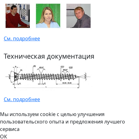
См. подробнее
Техническая документация
См. подробнее
Мы используем cookie с целью улучшения
пользовательского опыта и предложения лучшего
сервиса
ОК