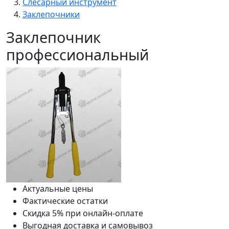
Слесарный инструмент
Заклепочники
Заклепочник
профессиональный
Актуальные цены
Фактические остатки
Скидка 5% при онлайн-оплате
Выгодная доставка и самовывоз