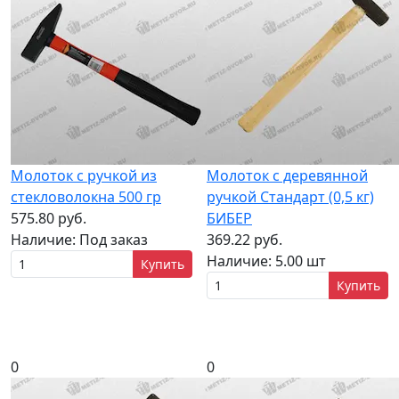
Молоток с ручкой из
Молоток с деревянной
стекловолокна 500 гр
ручкой Стандарт (0,5 кг)
575.80 руб.
БИБЕР
Наличие:
Под заказ
369.22 руб.
Наличие:
5.00 шт
Купить
Купить
0
0