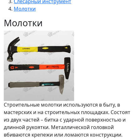
Слесарный инструмент
Молотки
Молотки
Строительные молотки используются в быту, в
мастерских и на строительных площадках. Состоят
из двух частей – битка с ударной поверхностью и
длинной рукоятки. Металлической головкой
вбиваются крепежи или ломаются конструкции.