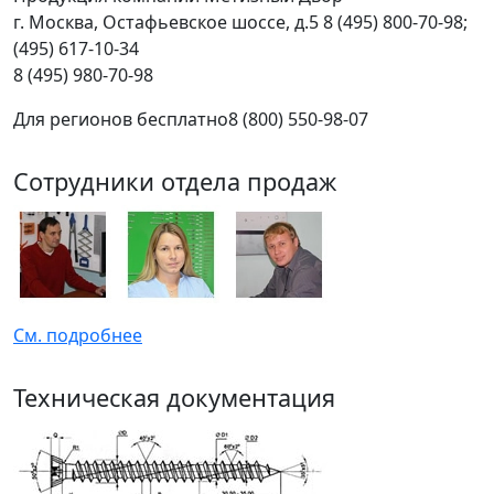
г.
Москва
,
Остафьевское шоссе, д.5
8 (495) 800-70-98;
(495) 617-10-34
8 (495) 980-70-98
Для регионов бесплатно
8 (800) 550-98-07
Сотрудники отдела продаж
См. подробнее
Техническая документация