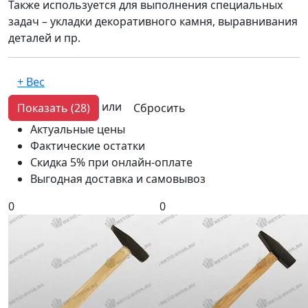
Также используется для выполнения специальных
задач – укладки декоративного камня, выравнивания
деталей и пр.
или
Показать
(28)
Сбросить
Актуальные цены
Фактические остатки
Скидка 5% при онлайн-оплате
Выгодная доставка и самовывоз
0
0