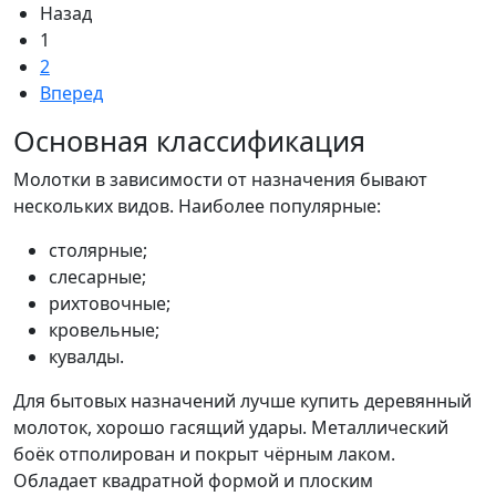
Назад
1
2
Вперед
Основная классификация
Молотки в зависимости от назначения бывают
нескольких видов. Наиболее популярные:
столярные;
слесарные;
рихтовочные;
кровельные;
кувалды.
Для бытовых назначений лучше купить деревянный
молоток, хорошо гасящий удары. Металлический
боёк отполирован и покрыт чёрным лаком.
Обладает квадратной формой и плоским