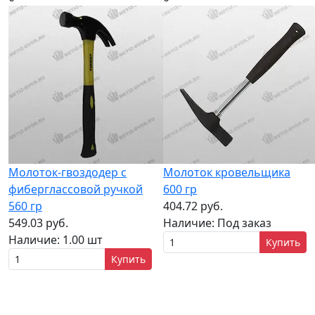
Молоток-гвоздодер с
Молоток кровельщика
фиберглассовой ручкой
600 гр
560 гр
404.72 руб.
549.03 руб.
Наличие:
Под заказ
Наличие:
1.00 шт
Купить
Купить