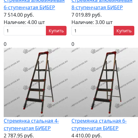
Стремянка алюминиевая
Стремянка алюминиевая
6-ступенчатая БИБЕР
8-ступенчатая БИБЕР
7 514.00 руб.
7 019.89 руб.
Наличие:
4.00 шт
Наличие:
3.00 шт
Купить
Купить
0
0
Стремянка стальная 4-
Стремянка стальная 6-
ступенчатая БИБЕР
ступенчатая БИБЕР
2 787.95 руб.
4 410.00 руб.