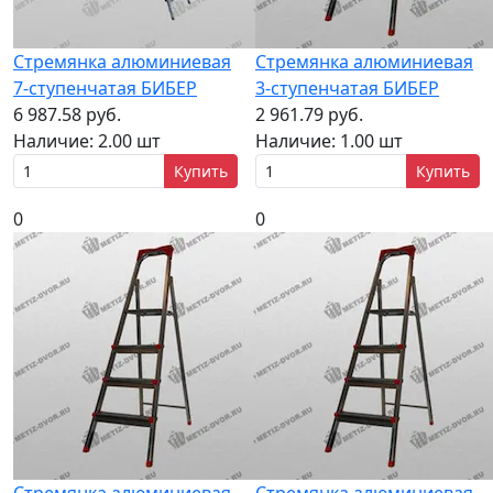
Стремянка алюминиевая
Стремянка алюминиевая
7-ступенчатая БИБЕР
3-ступенчатая БИБЕР
6 987.58 руб.
2 961.79 руб.
Наличие:
2.00 шт
Наличие:
1.00 шт
Купить
Купить
0
0