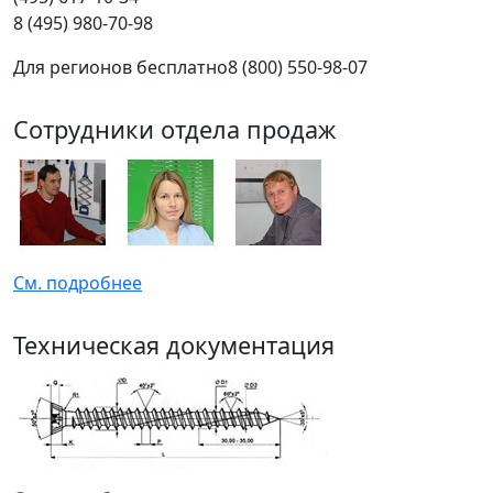
8 (495) 980-70-98
Для регионов бесплатно
8 (800) 550-98-07
Сотрудники отдела продаж
См. подробнее
Техническая документация