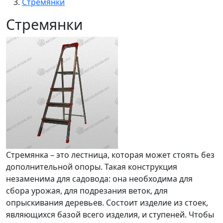
Стремянки
Стремянки
Стремянка – это лестница, которая может стоять без
дополнительной опоры. Такая конструкция
незаменима для садовода: она необходима для
сбора урожая, для подрезания веток, для
опрыскивания деревьев. Состоит изделие из стоек,
являющихся базой всего изделия, и ступеней. Чтобы