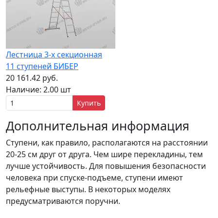
Лестница 3-х секционная
11 ступеней БИБЕР
20 161.42 руб.
Наличие:
2.00 шт
Купить
Дополнительная информация
Ступени, как правило, располагаются на расстоянии
20-25 см друг от друга. Чем шире перекладины, тем
лучше устойчивость. Для повышения безопасности
человека при спуске-подъеме, ступени имеют
рельефные выступы. В некоторых моделях
предусматриваются поручни.