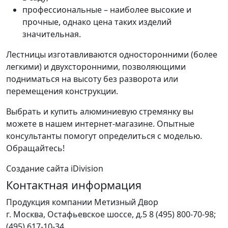
профессиональные – наиболее высокие и
прочные, однако цена таких изделий
значительная.
Лестницы изготавливаются односторонними (более
легкими) и двухсторонними, позволяющими
подниматься на высоту без разворота или
перемещения конструкции.
Выбрать и купить алюминиевую стремянку вы
можете в нашем интернет-магазине. Опытные
консультанты помогут определиться с моделью.
Обращайтесь!
Создание сайта iDivision
Контактная информация
Продукция компании Метизный Двор
г.
Москва
,
Остафьевское шоссе, д.5
8 (495) 800-70-98;
(495) 617-10-34