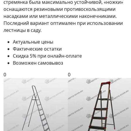
стремянка была максимально устойчивой, «ножки»
оснащаются резиновыми противоскользящими
насадками или металлическими наконечниками.
Последний вариант оптимален при использовании
лестницы в саду.
Актуальные цены
Фактические остатки
Скидка 5% при онлайн-оплате
Возможен самовывоз
0
0