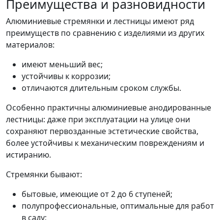
Преимущества и разновидности
Алюминиевые стремянки и лестницы имеют ряд
преимуществ по сравнению с изделиями из других
материалов:
имеют меньший вес;
устойчивы к коррозии;
отличаются длительным сроком службы.
Особенно практичны алюминиевые анодированные
лестницы: даже при эксплуатации на улице они
сохраняют первозданные эстетические свойства,
более устойчивы к механическим повреждениям и
истиранию.
Стремянки бывают:
бытовые, имеющие от 2 до 6 ступеней;
полупрофессиональные, оптимальные для работ
в саду;