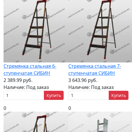
Стремянка стальная 6-
Стремянка стальная 7-
ступенчатая СИБИН
ступенчатая СИБИН
2 389.99 руб.
3 643.96 руб.
Наличие:
Под заказ
Наличие:
Под заказ
Купить
Купить
0
0