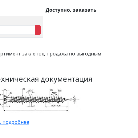
Доступно, заказать
сортимент заклепок, продажа по выгодным
ехническая документация
. подробнее