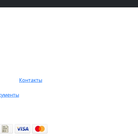
Контакты
кументы