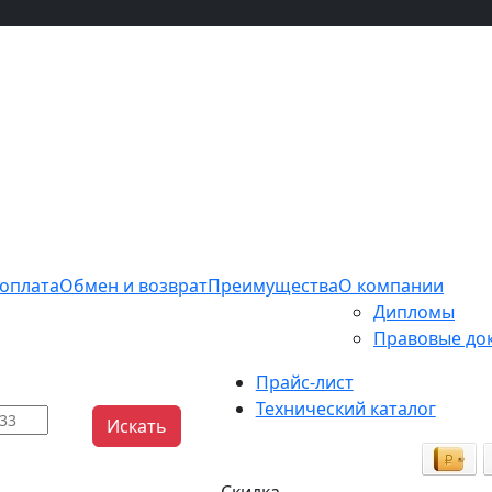
 оплата
Обмен и возврат
Преимущества
О компании
Дипломы
Правовые до
Прайс-лист
Технический каталог
Искать