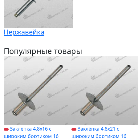
Нержавейка
Популярные товары
Заклёпка 4,8х16 с
Заклёпка 4,8х21 с
широким бортиком 16
широким бортиком 16