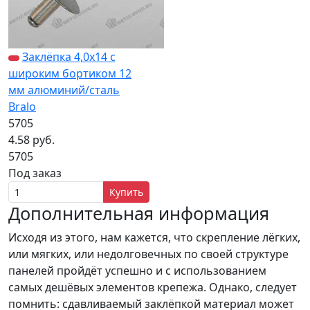
Заклёпка 4,0х14 с
широким бортиком 12
мм алюминий/сталь
Bralo
5705
4.58 руб.
5705
Под заказ
Купить
Дополнительная информация
Исходя из этого, нам кажется, что скрепление лёгких,
или мягких, или недолговечных по своей структуре
панелей пройдёт успешно и с использованием
самых дешёвых элементов крепежа. Однако, следует
помнить: сдавливаемый заклёпкой материал может