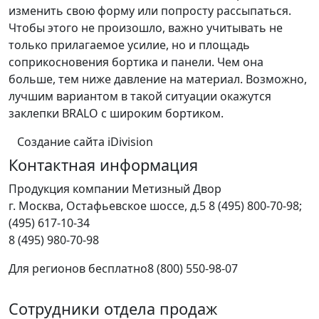
изменить свою форму или попросту рассыпаться.
Чтобы этого не произошло, важно учитывать не
только прилагаемое усилие, но и площадь
соприкосновения бортика и панели. Чем она
больше, тем ниже давление на материал. Возможно,
лучшим вариантом в такой ситуации окажутся
заклепки BRALO с широким бортиком.
Создание сайта iDivision
Контактная информация
Продукция компании Метизный Двор
г.
Москва
,
Остафьевское шоссе, д.5
8 (495) 800-70-98;
(495) 617-10-34
8 (495) 980-70-98
Для регионов бесплатно
8 (800) 550-98-07
Сотрудники отдела продаж