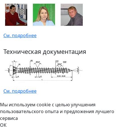
См. подробнее
Техническая документация
См. подробнее
Мы используем cookie с целью улучшения
пользовательского опыта и предложения лучшего
сервиса
ОК