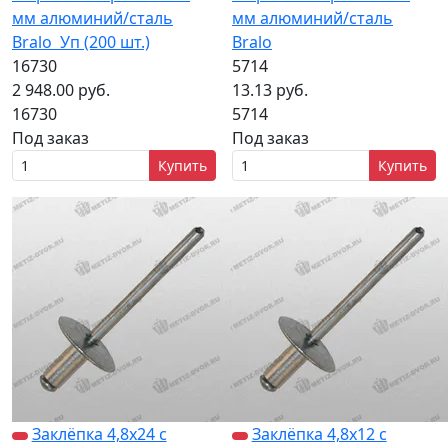
мм алюминий/сталь
мм алюминий/сталь
Bralo Уп (200 шт.)
Bralo
16730
5714
2 948.00 руб.
13.13 руб.
16730
5714
Под заказ
Под заказ
Купить
Купить
Заклёпка 4,8х24 с
Заклёпка 4,8х12 с