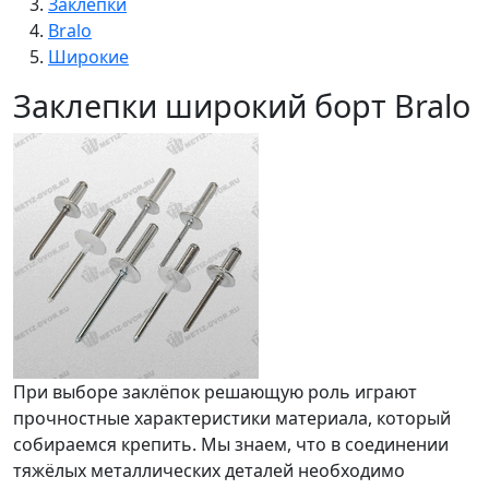
Заклепки
Bralo
Широкие
Заклепки широкий борт Bralo
При выборе заклёпок решающую роль играют
прочностные характеристики материала, который
собираемся крепить. Мы знаем, что в соединении
тяжёлых металлических деталей необходимо