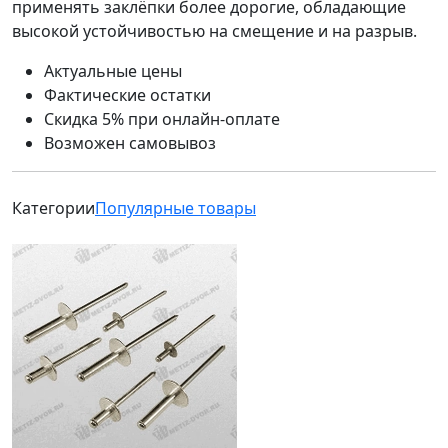
применять заклёпки более дорогие, обладающие
высокой устойчивостью на смещение и на разрыв.
Актуальные цены
Фактические остатки
Скидка 5% при онлайн-оплате
Возможен самовывоз
Категории
Популярные товары