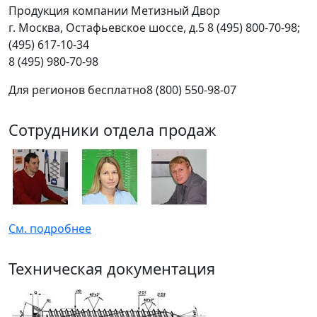
Продукция компании Метизный Двор
г.
Москва
,
Остафьевское шоссе, д.5
8 (495) 800-70-98;
(495) 617-10-34
8 (495) 980-70-98
Для регионов бесплатно
8 (800) 550-98-07
Сотрудники отдела продаж
См. подробнее
Техническая документация