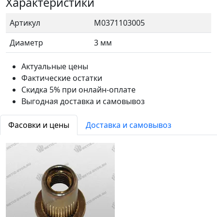
Характеристики
Артикул
М0371103005
Диаметр
3 мм
Актуальные цены
Фактические остатки
Скидка 5% при онлайн-оплате
Выгодная доставка и самовывоз
Фасовки и цены
Доставка и самовывоз