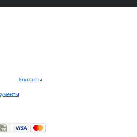
Контакты
кументы