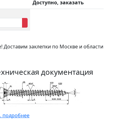
Доступно, заказать
! Доставим заклепки по Москве и области
ехническая документация
. подробнее