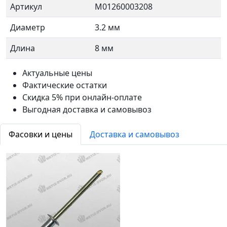
Артикул
М01260003208
Диаметр
3.2 мм
Длина
8 мм
Актуальные цены
Фактические остатки
Скидка 5% при онлайн-оплате
Выгодная доставка и самовывоз
Фасовки и цены
Доставка и самовывоз