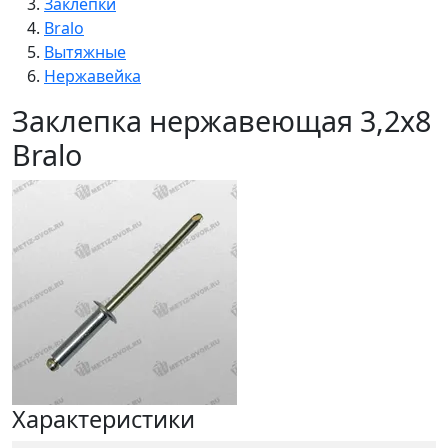
Заклепки
Bralo
Вытяжные
Нержавейка
Заклепка нержавеющая 3,2х8
Bralo
Характеристики