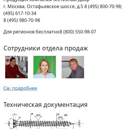
г.
Москва
,
Остафьевское шоссе, д.5
8 (495) 800-70-98;
(495) 617-10-34
8 (495) 980-70-98
Для регионов бесплатно
8 (800) 550-98-07
Сотрудники отдела продаж
См. подробнее
Техническая документация