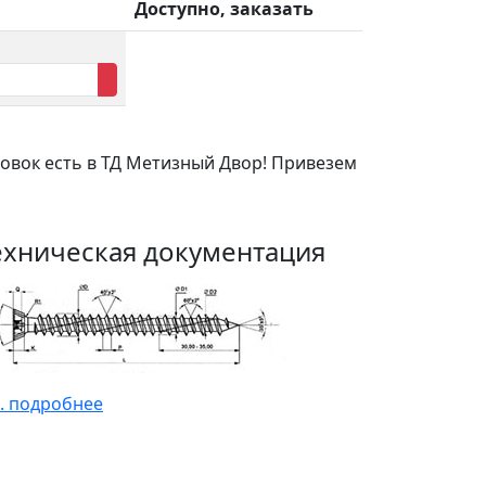
Доступно, заказать
овок есть в ТД Метизный Двор! Привезем
ехническая документация
. подробнее