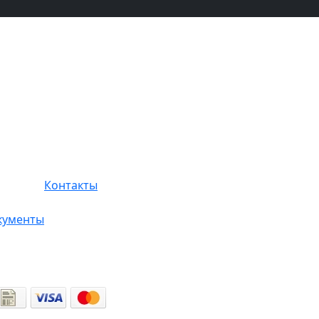
Контакты
кументы