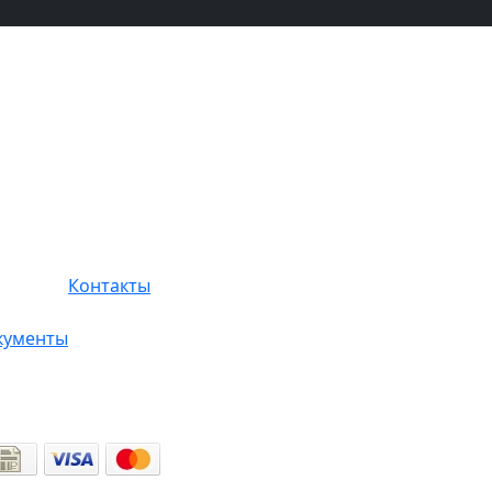
Контакты
кументы