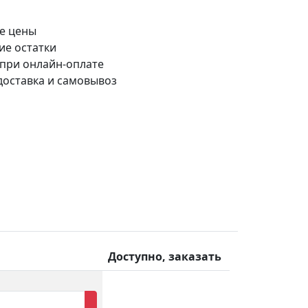
е цены
ие остатки
 при онлайн-оплате
доставка и самовывоз
Доступно, заказать