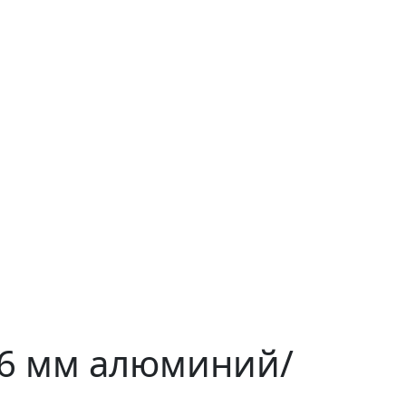
16 мм алюминий/