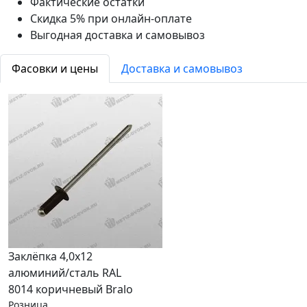
Фактические остатки
Скидка 5% при онлайн-оплате
Выгодная доставка и самовывоз
Фасовки и цены
Доставка и самовывоз
Заклёпка 4,0х12
алюминий/сталь RAL
8014 коричневый Bralo
Розница