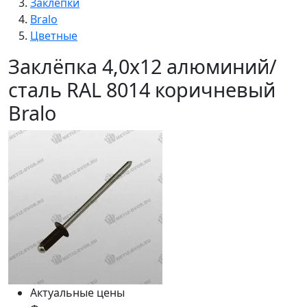
Заклепки
Bralo
Цветные
Заклёпка 4,0х12 алюминий/
сталь RAL 8014 коричневый
Bralo
Актуальные цены