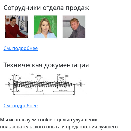
Сотрудники отдела продаж
См. подробнее
Техническая документация
См. подробнее
Мы используем cookie с целью улучшения
пользовательского опыта и предложения лучшего