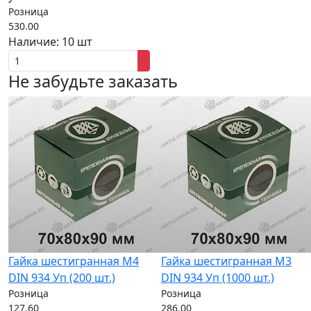
Розница
530.00
Наличие:
10 шт
Не забудьте заказать
Гайка шестигранная M4
Гайка шестигранная M3
DIN 934 Уп (200 шт.)
DIN 934 Уп (1000 шт.)
Розница
Розница
127.60
286.00