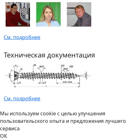
См. подробнее
Техническая документация
См. подробнее
Мы используем cookie с целью улучшения
пользовательского опыта и предложения лучшего
сервиса
ОК