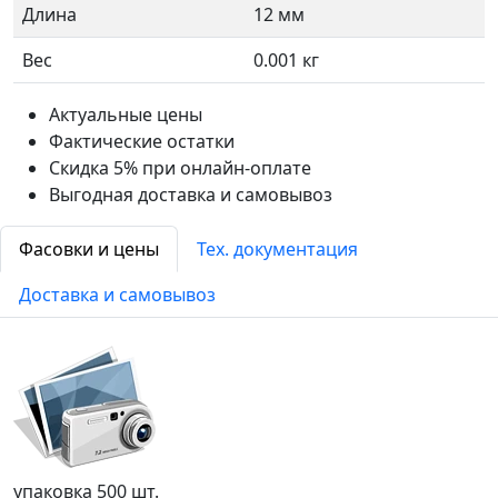
Длина
12 мм
Вес
0.001 кг
Актуальные цены
Фактические остатки
Скидка 5% при онлайн-оплате
Выгодная доставка и самовывоз
Фасовки и цены
Тех. документация
Доставка и самовывоз
упаковка 500 шт.