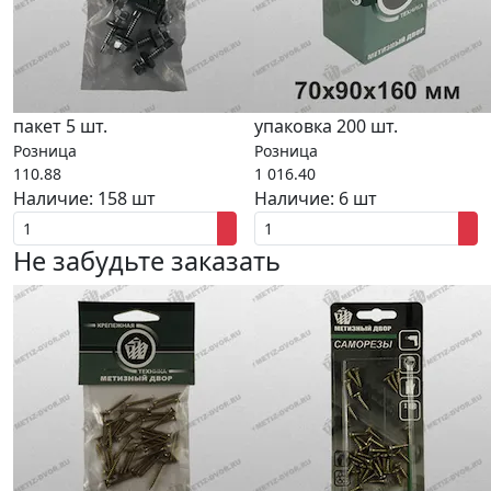
пакет 5 шт.
упаковка 200 шт.
Розница
Розница
110.88
1 016.40
Наличие:
158 шт
Наличие:
6 шт
Не забудьте заказать