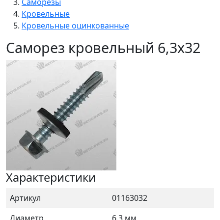
Саморезы
Кровельные
Кровельные оцинкованные
Саморез кровельный 6,3x32
Характеристики
Артикул
01163032
Диаметр
6.3 мм