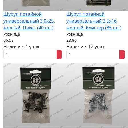
Шуруп потайной
Шуруп потайной
универсальный 3,0x25,
универсальный 3,5x16,
желтый. Пакет (40 шт.)
желтый. Блистер (35 шт.)
Розница
Розница
66.58
28.86
Наличие:
1 упак
Наличие:
12 упак