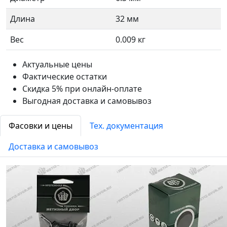
Длина
32 мм
Вес
0.009 кг
Актуальные цены
Фактические остатки
Скидка 5% при онлайн-оплате
Выгодная доставка и самовывоз
Фасовки и цены
Тех. документация
Доставка и самовывоз