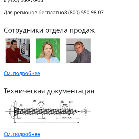
8 (495) 980-70-98
Для регионов бесплатно
8 (800) 550-98-07
Сотрудники отдела продаж
См. подробнее
Техническая документация
См. подробнее