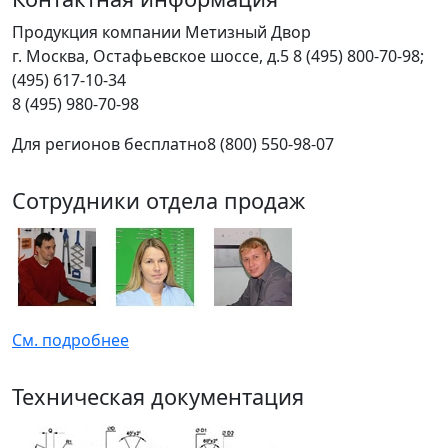
Продукция компании Метизный Двор
г.
Москва
,
Остафьевское шоссе, д.5
8 (495) 800-70-98;
(495) 617-10-34
8 (495) 980-70-98
Для регионов бесплатно
8 (800) 550-98-07
Сотрудники отдела продаж
См. подробнее
Техническая документация