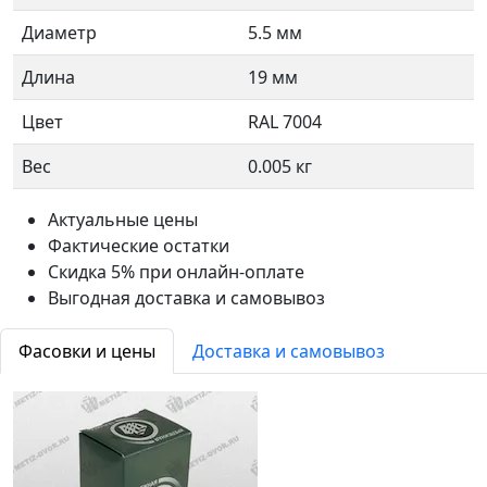
Диаметр
5.5 мм
Длина
19 мм
Цвет
RAL 7004
Вес
0.005 кг
Актуальные цены
Фактические остатки
Скидка 5% при онлайн-оплате
Выгодная доставка и самовывоз
Фасовки и цены
Доставка и самовывоз